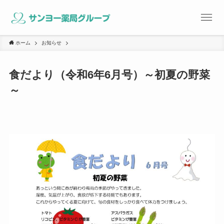
ホーム
お知らせ
食だより（令和6年6月号）～初夏の野菜
～