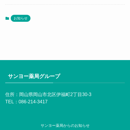
お知らせ
サンヨー薬局グループ
住所：岡山県岡山市北区伊福町2丁目30-3
TEL：086-214-3417
サンヨー薬局からのお知らせ