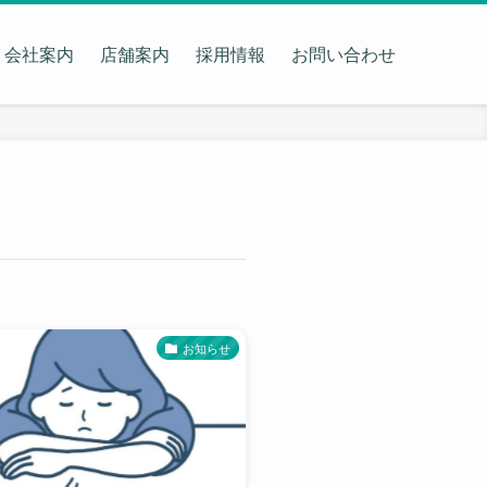
会社案内
店舗案内
採用情報
お問い合わせ
お知らせ