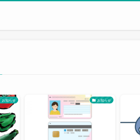
お知らせ
お知らせ