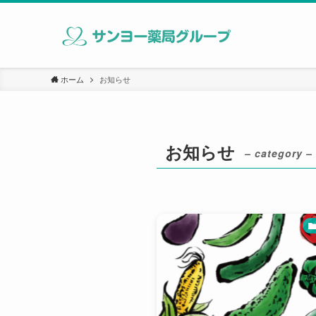
ホーム
お知らせ
お知らせ
– category –