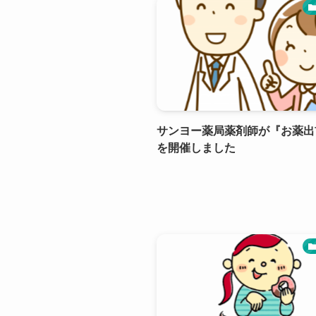
サンヨー薬局薬剤師が『お薬出
を開催しました