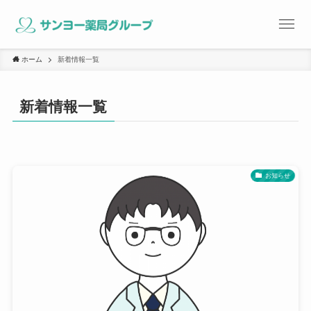
ホーム
新着情報一覧
新着情報一覧
お知らせ