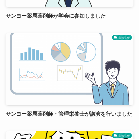
サンヨー薬局薬剤師が学会に参加しました
お知らせ
サンヨー薬局薬剤師・管理栄養士が講演を行いました
お知らせ