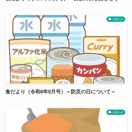
お知らせ
食だより（令和6年9月号）～防災の日について～
お知らせ