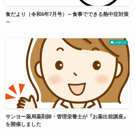
食だより（令和6年7月号）～食事でできる熱中症対策
～
お知らせ
サンヨー薬局薬剤師・管理栄養士が『お薬出前講座』
を開催しました