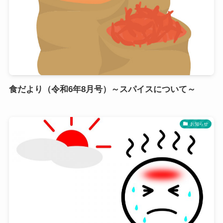
食だより（令和6年8月号）～スパイスについて～
お知らせ