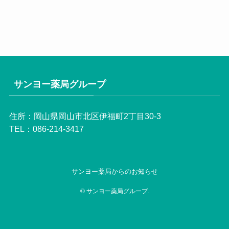
サンヨー薬局グループ
住所：岡山県岡山市北区伊福町2丁目30-3
TEL：086-214-3417
サンヨー薬局からのお知らせ
©
サンヨー薬局グループ.