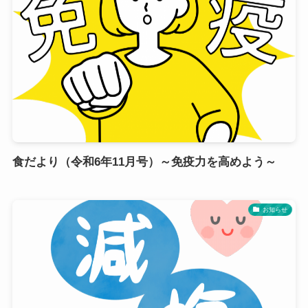
食だより（令和6年11月号）～免疫力を高めよう～
お知らせ